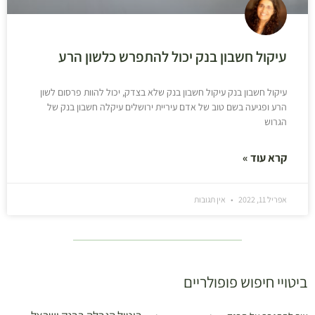
עיקול חשבון בנק יכול להתפרש כלשון הרע
עיקול חשבון בנק עיקול חשבון בנק שלא בצדק, יכול להוות פרסום לשון
הרע ופגיעה בשם טוב של אדם עיריית ירושלים עיקלה חשבון בנק של
הגרוש
קרא עוד »
אפריל 11, 2022
אין תגובות
ביטויי חיפוש פופולריים