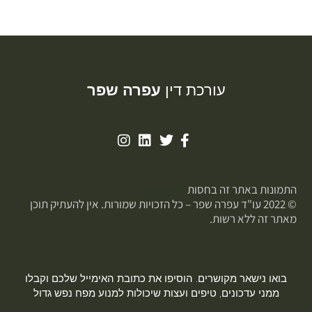
עורכת דין
עפרה שפר
התמונות באתר זה בחסות
פוטופיקס
© 2022 עו"ד עפרה שפר – כל הזכויות שמורות. אין להעתיק תוכן
מאתר זה ללא רשות.
בואו נישאר מקושרים. הוסיפו את כתובת האימייל שלכם וקבלו
ממני עדכונים, טיפים ועצות שיכולות למנוע מפח נפש גדול