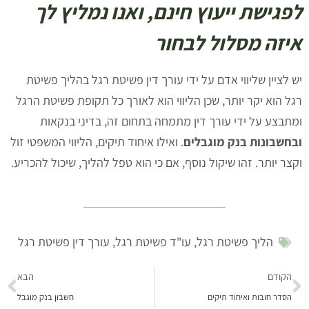
לפגישת ייעוץ חינם, ואנו נמליץ לך
איזה מסלול לבחור
יש לציין שליווי אדם על ידי עורך דין פשיטת רגל בהליך פשיטת
רגל הוא יקר יותר, שכן הליווי הוא לאורך כל תקופת פשיטת הרגל
ומתבצע על ידי עורך דין מתמחה בתחום זה, בדיני בנקאות
ובחשבונות בנק מוגבלים
. ואילו איחוד תיקים, הליווי המשפטי זול
וקצר יותר. זהו שיקול נוסף, אם כי הוא טפל להליך, שיכול להכריע.
הליך פשיטת רגל
,
עו"ד פשיטת רגל
,
עורך דין פשיטת רגל
הקודם
הבא
הסדר חובות ואיחוד תיקים
חשבון בנק מוגבל