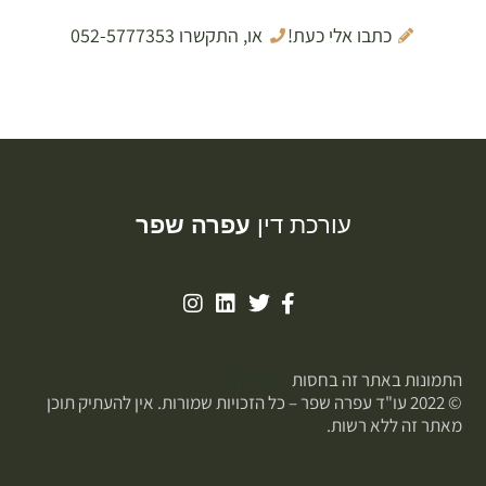
כתבו אלי כעת!
או, התקשרו 052-5777353
עורכת דין
עפרה שפר
התמונות באתר זה בחסות
פוטופיקס
© 2022 עו"ד עפרה שפר – כל הזכויות שמורות. אין להעתיק תוכן
מאתר זה ללא רשות.