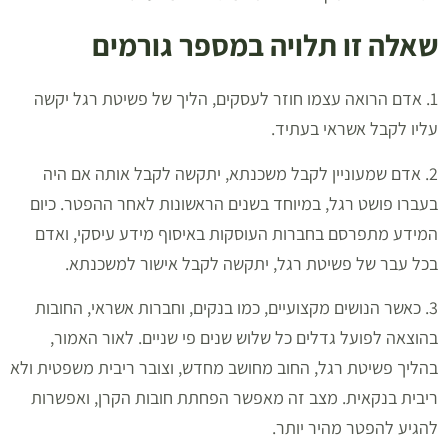
שאלה זו תלויה במספר גורמים
1. אדם הרואה עצמו חוזר לעסקים, הליך של פשיטת רגל יקשה
עליו לקבל אשראי בעתיד.
2. אדם שמעוניין לקבל משכנתא, יתקשה לקבל אותה אם היה
בעברו פושט רגל, במיוחד בשנים הראשונות לאחר ההפטר. כיום
המידע מתפרסם בחברות העוסקות באיסוף מידע עיסקי, ואדם
בכל עבר של פשיטת רגל, יתקשה לקבל אישור למשכנתא.
3. כאשר הנושים מקצועיים, כמו בנקים, וחברות אשראי, החובות
בהוצאה לפועל גדלים כל שלוש שנים פי שניים. לאור האמור,
בהליך פשיטת רגל, החוב מחושב מחדש, וצובר ריבית משפטית ולא
ריבית בנקאית. מצב זה מאפשר הפחתת חובות הקרן, ואפשרות
להגיע להפטר מהיר יותר.