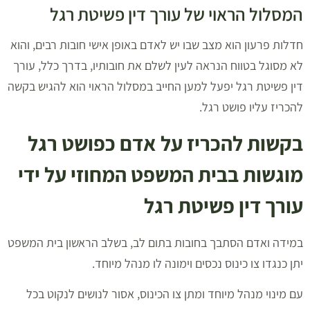
המסלול הראוי של עורך דין פשיטת רגל
חדלות פרעון הוא מצב שבו יש לאדם באופן אישי חובות רבים, והוא
לא מסוגל בטווח הנראה לעין לשלם את חובותיו, בדרך כלל, עורך
דין פשיטת רגל יפעל למען החייב במסלול הראוי הוא להגיש בקשה
להכריז עליו פושט רגל.
בקשות להכריז על אדם כפושט רגל
מוגשות בבית המשפט המחוזי על ידי
עורך דין פשיטת רגל
במידה ואדם הסתבך בחובות בתום לב, בשלב הראשון בית המשפט
יתן כנגדו צו כינוס נכסים וימונה לו מנהל מיוחד.
עם מינוי מנהל מיוחד ומתן צו הכינוס, אסור לנושים לנקוט בכל