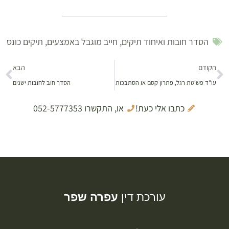
הסדר חובות ואיחוד תיקים
,
חייב מוגבל באמצעים
,
תיקים כונס
הקודם
הבא
עו"ד פשיטת רגל, פתרון קסם או הסתבכות
הסדר חוב לחובות ישנים
כתבו אלי כעת!
או, התקשרו 052-5777353
עורכת דין
עפרה שפר