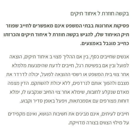
בקשה חוזרת ל איחוד תיקים
פסיקות אחרונות בבתי המשפט אינם מאפשרים לחייב שפוזר
תיק האיחוד שלו, להגיש בקשה חוזרת ל איחוד תיקים והכרזתו
כחייב מוגבל באמצעים.
אנשים שחייבים כסף, בין אם ההליך מצוי ב איחוד תיקים, הוצאה
לפועל ובין אם בפשיטת רגל, חייבים לדעת שהימנעות מלמלא
אחר צווי בית המשפט או רשמי ההוצאה לפועל, יכולה לדרדר את
מצבם ולהפוך אותם לנרדפים, ללא יכולת להשתקם. הדין מצפה
מאדם שנקלע לחובות, שימלא אחר צוי החיוב שנקבעו לו, ימלא
דוחות מצורפים עם אסמכתאות, ויפעל באופן סדיר וקבוע.
חייבים לעיתים, אינם מבינים את חשיבות הנושא, ואינם מקפידים
על מילוי הצווים בצורה מדוייקת.