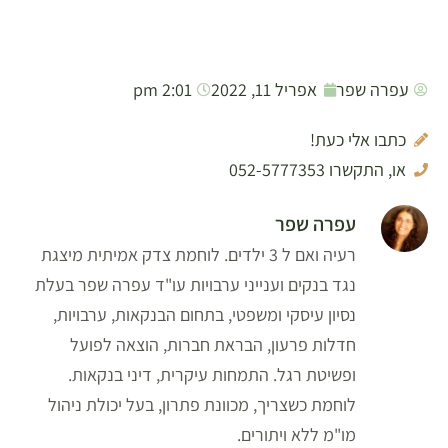
עפרה שפר
אפריל 11, 2022
2:01 pm
כתבו אלי כעת!
או, התקשרו 052-5777353
עפרה שפר
רעיה ואם ל 3 ילדים. לוחמת צדק אמיתית מיצגת
נגד בנקים וענייני ערבויות עו"ד עפרה שפר בעלת
נסיון עיסקי ומשפטי, בתחום הבנקאות, ערבויות,
חדלות פרעון, הבראת חברות, הוצאה לפועל
ופשיטת רגל. התמחות עיקרית, דיני בנקאות.
לוחמת כשצריך, מכוונת פתרון, בעל יכולת ניהול
מו"מ ללא ויתורים.