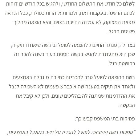
לשלם כל חודש את התשלום החודשי, ולהגיש בכל חודשיים דוחות
לכונס הרשמי. בעקבות זאת, ולמרות אזהרות כפולות, ככל הנראה
מפאת המצוקה, לא עמדה החייבת בצוים, והיא הוצאה מהליך
פשיטת הרגל.
בצר לה, פנתה החייבת להוצאה לפועל וביקשה שיאחדו תיקיה,
שכן היא מתעתדת להגיש בקשה נוספת בעוד כשנה להכריזה
כפושטת רגל.
רשם ההוצאה לפועל סרב להכריזה כחייבת מוגבלת באמצעים
ולאחד את תיקיה בטענה שהיא כבר 3 פעמים לא השכילה לנצל
את ההזדמנות שניתנה לה בהליכים שונים, ולכן לא קיבל את
הבקשה.
פסיקות בתי המשפט קבעו כך:
"סמכות רשם ההוצאה לפועל להכריז על חייב כמוגבל באמצעים,