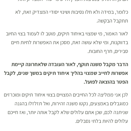
כלומר, במידה ולא חלו נסיבות ושינוי יסודי המצדיק זאת, לא
תתקבל הבקשה.
לאור האמור, מי שמצוי באיחוד תיקים, מוטב לו לעמוד בצוי החיוב
בדווקנות, ומי שלא עושה זאת, מסכן את האפשרות לחיות חיים
סבירים, חרף החובות.
הדבר מקבל משנה תוקף, לאור העובדה שלאחרונה קיימת
אפשרות לחייב שמצוי בהליך איחוד תיקים במשך שנים, לקבל
הפטר בהוצאה לפועל.
לכן אני ממליצה לכל החייבים המצויים בצווי איחוד תיקים ומוכרזים
כמוגבלים באמצעים, נקטו משנה זהירות, ואל תזלזלו בהגנה
שניתנה לכם, שכן אתם עלולים שלא לקבל אותה יותר, ואז חייכם
עלולים להיות בלתי נסבלים.