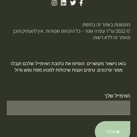
התמונות באתר זה בחסות
פוטופיקס
© 2022 עו"ד עפרה שפר – כל הזכויות שמורות. אין להעתיק תוכן
מאתר זה ללא רשות.
בואו נישאר מקושרים. הוסיפו את כתובת האימייל שלכם וקבלו
ממני עדכונים, טיפים ועצות שיכולות למנוע מפח נפש גדול
האימייל שלך
שלח!