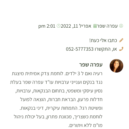
עפרה שפר
אפריל 11, 2022
2:01 pm
כתבו אלי כעת!
או, התקשרו 052-5777353
עפרה שפר
רעיה ואם ל 3 ילדים. לוחמת צדק אמיתית מיצגת
נגד בנקים וענייני ערבויות עו"ד עפרה שפר בעלת
נסיון עיסקי ומשפטי, בתחום הבנקאות, ערבויות,
חדלות פרעון, הבראת חברות, הוצאה לפועל
ופשיטת רגל. התמחות עיקרית, דיני בנקאות.
לוחמת כשצריך, מכוונת פתרון, בעל יכולת ניהול
מו"מ ללא ויתורים.