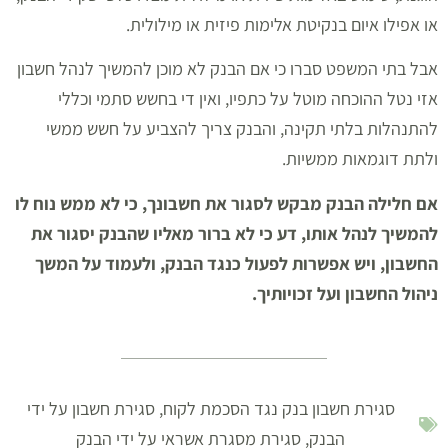
או אפילו איום בנקיטת אלימות פיזית או מילולית.
אבל בתי המשפט סברו כי אם הבנק לא מוכן להמשיך לנהל חשבון
אזי נטל ההוכחה מוטל על כתפיו, ואין די בחשש סתמי וכללי
להתנהלות בלתי תקינה, והבנק צריך להצביע על חשש ממשי
ולתת דוגמאות ממשיות.
אם חלילה הבנק מבקש לסגור את חשבונך, כי לא ממש נוח לו
להמשיך לנהל אותו, דע כי לא ברור מאליו שהבנק יסגור את
החשבון, ויש אפשרות לפעול כנגד הבנק, ולעמוד על המשך
ניהול החשבון ועל זכויותיך.
סגירת חשבון בנק נגד הסכמת לקוח
,
סגירת חשבון על ידי
הבנק
,
סגירת מסגרת אשראי על ידי הבנק