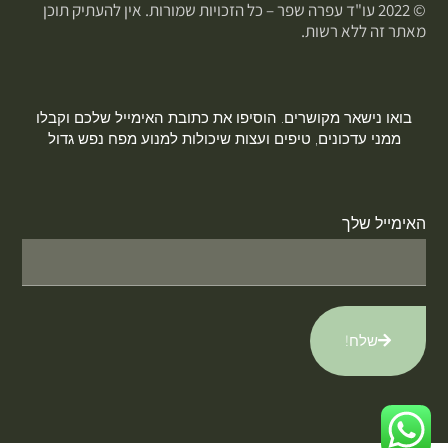
© 2022 עו"ד עפרה שפר – כל הזכויות שמורות. אין להעתיק תוכן
מאתר זה ללא רשות.
בואו נישאר מקושרים. הוסיפו את כתובת האימייל שלכם וקבלו
ממני עדכונים, טיפים ועצות שיכולות למנוע מפח נפש גדול
האימייל שלך
שלח!