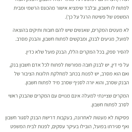
לפתוח לו חשבון, ובלבד שימציא אישור מהכונס הרשמי ומבית
המשפט של פשיטת הרגל על כך).
לא מעטים המקרים, שאנשים שיש להם חובות ותיקים בהוצאה
לפועל, מגיעים לבנק, ומבקשים לפתוח חשבון, והבנק מסרב.
להסיר ספק, בכל המקרים הללו, הבנק פועל שלא כדין.
על פי דין, יש לבנק חובה מפורשת לפתוח לכל אדם חשבון בנק,
ואם הוא מסרב, יש לפנות בכתב למחלקת תלונות הציבור של
הבנק שסרב, והוא יורה לסניף שסרב מיד לפתוח חשבון.
המקרים שציינתי למעלה אינם מנויים עם המקרים שהבנק ראשי
לסרב לפתוח חשבון.
פסיקות לא מעטות לאחרונה, בעקבות דרישת הבנק לסגור חשבון
ואף סגירתו בפועל, הובילו בעיקר עסקים, לפנות לבית המשפט