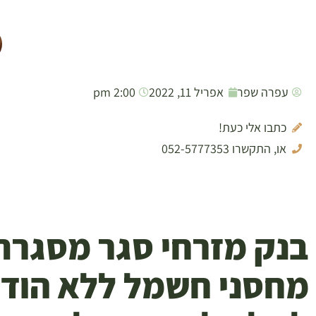
עפרה שפר
אפריל 11, 2022
2:00 pm
כתבו אלי כעת!
או, התקשרו 052-5777353
בנק מזרחי סגר מסגר
מחסני חשמל ללא הודע