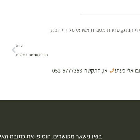
די הבנק
,
סגירת מסגרת אשראי על ידי הבנק
הבא
הפרת סודיות בנקאית
בו אלי כעת!
או, התקשרו 052-5777353
בואו נישאר מקושרים. הוסיפו את כתובת האימ