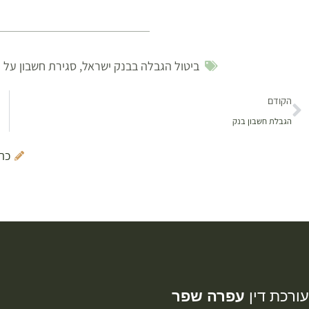
ביטול הגבלה בבנק ישראל
,
סגירת חשבון על י
הקודם
הגבלת חשבון בנק
כת
עורכת דין
עפרה שפר