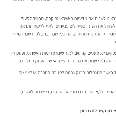
צונו לשנות את מדיניות האשראי והיקפה, מחוייב לפעול
לשקול את השינוי בשיקולים ענייניים ולתת ללקוח התראה
ירות וההגינות תהיה גבוהה ככל שמדובר בלקוח שנהג מידי
…".
עסקים לא מעטים קורסים לאור שינוי מדיניות האשראי, ופסק דין
ר הוא בא לשנות את מדיניות האשראי של העסק התלוי בו.
חד כאשר התנהלות הבנק גרמה לסגירת החברה או לצמצום
הבנקים ו/או שכבר נגרמו להם הנזקים, כי יש מה לעשות,
צירת קשר
לחצו כאן