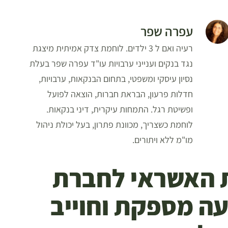
עפרה שפר
רעיה ואם ל 3 ילדים. לוחמת צדק אמיתית מיצגת
נגד בנקים וענייני ערבויות עו"ד עפרה שפר בעלת
נסיון עיסקי ומשפטי, בתחום הבנקאות, ערבויות,
חדלות פרעון, הבראת חברות, הוצאה לפועל
ופשיטת רגל. התמחות עיקרית, דיני בנקאות.
לוחמת כשצריך, מכוונת פתרון, בעל יכולת ניהול
מו"מ ללא ויתורים.
ת האשראי לחברת
ה מספקת וחוייב