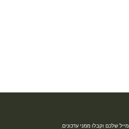
ייל שלכם וקבלו ממני עדכונים,