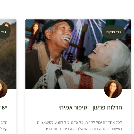
נגד בנקים
נגד 
חדלות פרעון – סיפור אמיתי
יש 
לכל אחד זה יכול לקרות. כל אדם יכול להגיע לסיטאצייה
הדבר
בעייתית. וכשזה קורה, השאלה היא כיצד מתמודדים
קיבלת