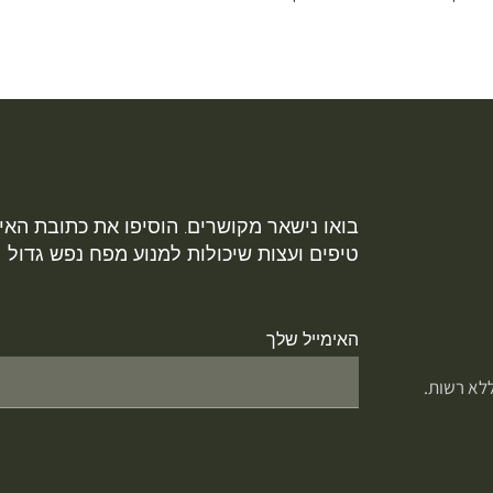
בואו נישאר מקושרים. הוסיפו את כתובת האימ
טיפים ועצות שיכולות למנוע מפח נפש גדול
האימייל שלך