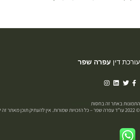
עורכת דין
עפרה שפר
התמונות באתר זה בחסות
פוטופיקס
© 2022 עו"ד עפרה שפר – כל הזכויות שמורות. אין להעתיק תוכן מאתר זה ללא רשות.