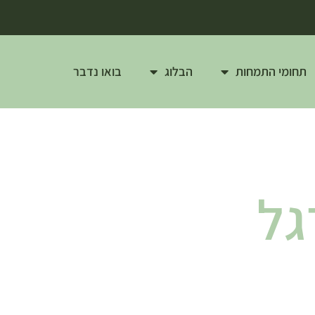
תחומי התמחות
הבלוג
בואו נדבר
גל