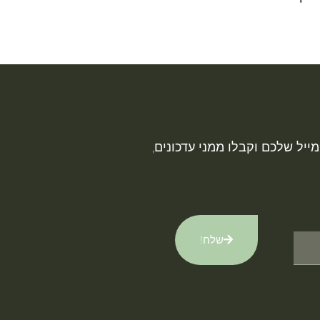
ייל שלכם וקבלו ממני עדכונים,
שלח!