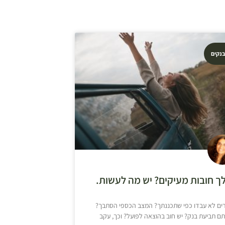
בנקים
לך חובות מעיקים? יש מה לעשות.
ים לא עבדו כפי שתכננתך? המצב הכספי הסתבך?
ם תביעת בנק? יש חוב בהוצאה לפועל? וכך, עקב