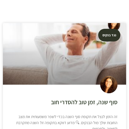
נגד בנקים
סוף שנה, זמן טוב להסדרי חוב
זה הזמן לנצל את תקופת סוף השנה בכדי לשפר משמעותית את מצב
החובות שלך מול הבנקים. 🔍 מדוע דווקא בתקופה זו? השנה מתקרבת
לסיומה, ולחכמים