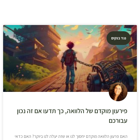
נגד בנקים
פירעון מוקדם של הלוואה, כך תדעו אם זה נכון
עבורכם
האם פרעון הלוואה מוקדם יחסוך לנו או שזה יעלה לנו ביוקר? האם כדאי