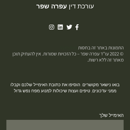
עורכת דין
עפרה שפר
התמונות באתר זה בחסות
פוטופיקס
© 2022 עו"ד עפרה שפר – כל הזכויות שמורות. אין להעתיק תוכן
מאתר זה ללא רשות.
בואו נישאר מקושרים. הוסיפו את כתובת האימייל שלכם וקבלו
ממני עדכונים, טיפים ועצות שיכולות למנוע מפח נפש גדול
האימייל שלך