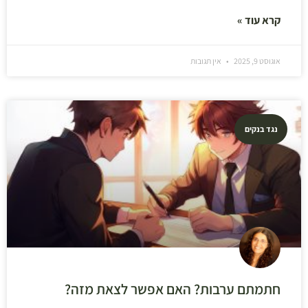
קרא עוד »
אוגוסט 9, 2025
אין תגובות
נגד בנקים
חתמתם ערבות? האם אפשר לצאת מזה?