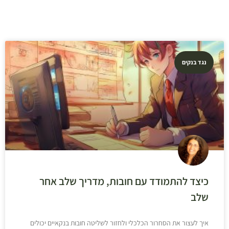
נגד בנקים
כיצד להתמודד עם חובות, מדריך שלב אחר
שלב
איך לעצור את הסחרור הכלכלי ולחזור לשליטה חובות בנקאיים יכולים