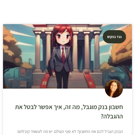
נגד בנקים
חשבון בנק מוגבל, מה זה, איך אפשר לבטל את
ההגבלה?
הבנק הגביל לכם את החשבון? לא סוף העולם. יש מה לעשות! קיבלתם