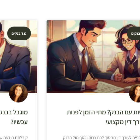
בנקים
נגד בנקים
ות עם הבנק? מתי הזמן לפנות
מוגבל בבנק,
רך דין מקצועי
עכשיו?
נייה לעורך דין תחסוך לכם צרות וכסף מול הבנק
קיבלתם הודעה שה