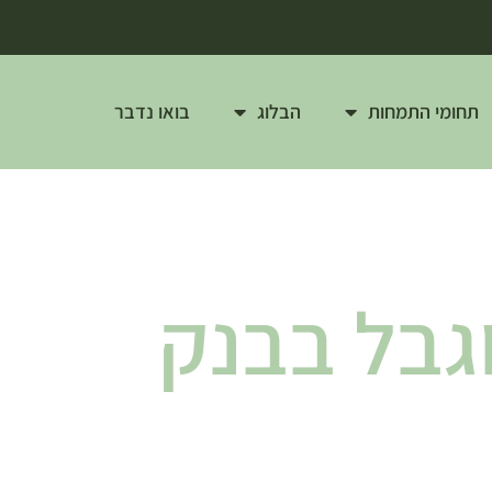
תחומי התמחות
הבלוג
בואו נדבר
גבל בבנק