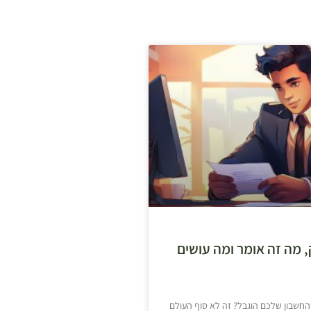
 מה זה אומר ומה עושים
חשבון שלכם הוגבל? זה לא סוף העולם