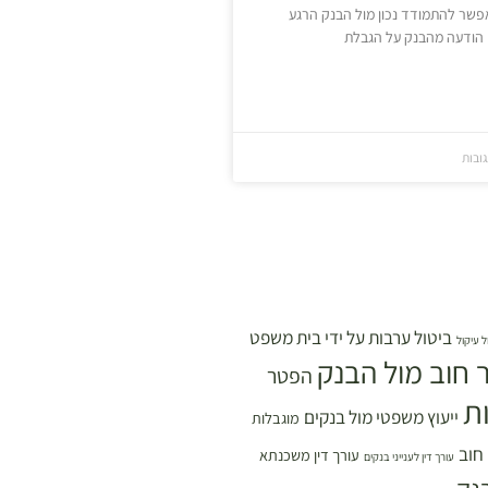
פשר להתמודד נכון מול הבנק הרגע
הודעה מהבנק על הגבלת
גובות
ביטול ערבות על ידי בית משפט
ל עיקול
 חוב מול הבנק
הפטר
ת
ייעוץ משפטי מול בנקים
מוגבלות
 חוב
עורך דין משכנתא
עורך דין לענייני בנקים