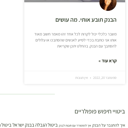
הבנק תובע אותי. מה עושים
משבר כלכלי יכול לקרות לכל אחד זהו מאמר חשוב מאוד
אותו אני כותבת בכדי לסייע לאנשים שהסתבכו או עלולים
להסתבך עם הבנק. בהחלט יתכן שקריאת
קרא עוד »
ספטמבר 20, 2022
אין תגובות
ביטויי חיפוש פופולריים
ביטול הגבלה בבנק ישראל
ביטול 
איך להתגבר על הבנק
איך להתמודד עם חובות לבנק