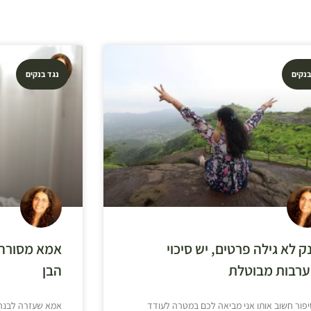
בנקים
נגד בנקים
ק לא גילה פרטים, יש סיכוי
אמא מסורה 
רבות מבוטלת
הבן
יפור חשוב אותו אני מביאה לכם במטרה לעודד
אמא שעזרה לבנה 