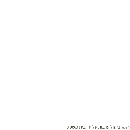
ביטול ערבות על ידי בית משפט
ל עיקול