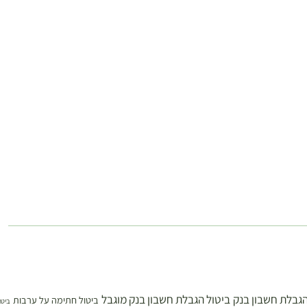
הגבלת חשבון בנק
ביטול הגבלת חשבון בנק מוגבל
ביטול חתימה על ערבות
ביטו