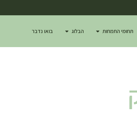
תחומי התמחות
הבלוג
בואו נדבר