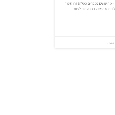
 מה עושים במקרים כאלה? זהו סיפור
 הפנסיה שכל רצונה היה לעזור
תגובות