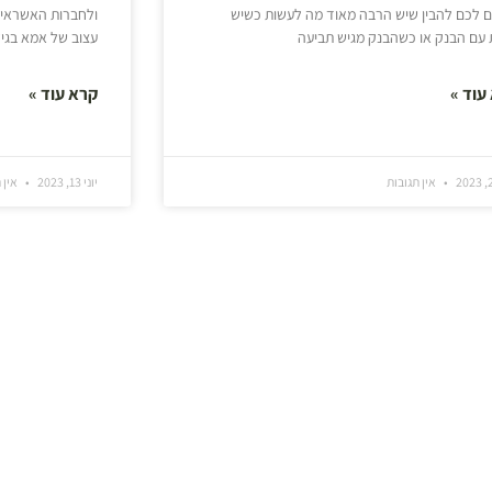
ם לכם להבין שיש הרבה מאוד מה לעשות כשיש
ולחברות האשראי –
 עם הבנק או כשהבנק מגיש תביעה
עצוב של אמא בגיל
עוד »
קרא עוד »
אין תגובות
יוני 13, 2023
אין 