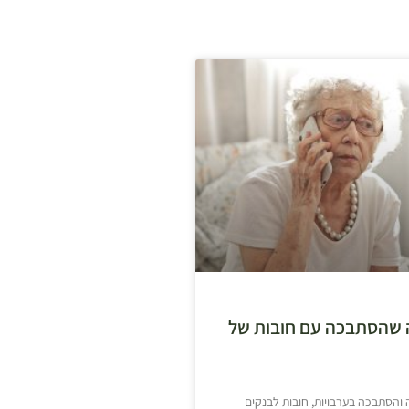
שהסתבכה עם חובות של
והסתבכה בערבויות, חובות לבנקים