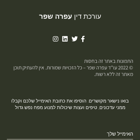
עורכת דין
עפרה שפר
התמונות באתר זה בחסות
פוטופיקס
© 2022 עו"ד עפרה שפר – כל הזכויות שמורות. אין להעתיק תוכן
מאתר זה ללא רשות.
בואו נישאר מקושרים. הוסיפו את כתובת האימייל שלכם וקבלו
ממני עדכונים, טיפים ועצות שיכולות למנוע מפח נפש גדול
האימייל שלך