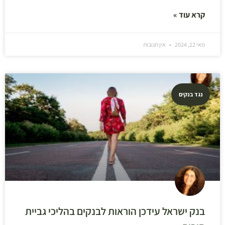
קרא עוד »
מאי 22, 2024
אין תגובות
נגד בנקים
בנק ישראל עידכן הוראות לבנקים בהליכי גביית