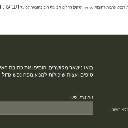
תביעת ב
 לבנק
ערבות לחובות
שיקים חוזרים
תביעות חוב בהוצאה לפועל
פינוי דירה
בואו נישאר מקושרים. הוסיפו את כתובת האימ
טיפים ועצות שיכולות למנוע מפח נפש גדול
האימייל שלך