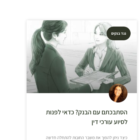
נגד בנקים
הסתבכתם עם הבנק? כדאי לפנות
לסיוע עורכי דין
כיצד ניתן להפוך את משבר החובות להתחלה חדשה