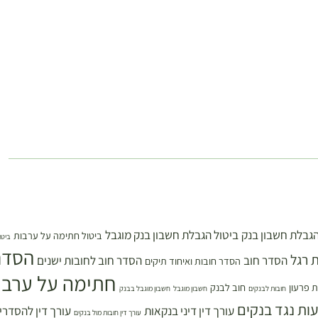
הגבלת חשבון בנק
ביטול הגבלת חשבון בנק מוגבל
ביטול חתימה על ערבות
ביטו
הסדר
 רגל
הסדר חוב
הסדר חוב לחובות ישנים
הסדר חובות ואיחוד תיקים
חתימה על ערבו
 פרעון
חוב לבנק
חובות לבנקים
חשבון מוגבל
חשבון מוגבל בבנק
עות נגד בנקים
עורך דין דיני בנקאות
עורך דין להסדרי
עורך דין חובות מול בנקים