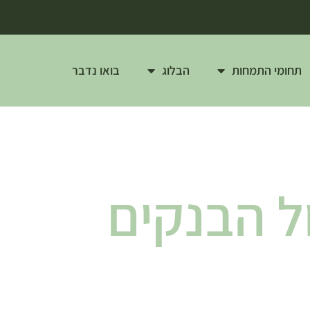
תחומי התמחות
הבלוג
בואו נדבר
ל הבנקים