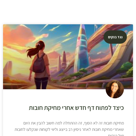
נגד בנקים
כיצד לפתוח דף חדש אחרי מחיקת חובות
מחיקת חובות זה לא הסוף, זה ההתחלה למה חשוב להבין את היום
שאחרי מחיקת חובות לאחר ניסיון רב בייצוג וליווי לקוחות שנקלעו לחובות
מול בנקים