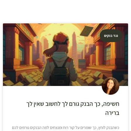
נגד בנקים
חשיפה, כך הבנק גורם לך לחשוב שאין לך
ברירה
כשהבנק לוחץ, כך שומרים על קור רוח ומנצחים למה הבנקים גורמים לכם