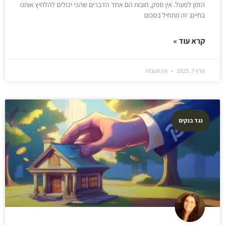
הזמן לפעול. אין ספק, חובות הם אחד הדברים שהכי יכולים להלחיץ אותנו
בחיים. זה מתחיל בסכום
קרא עוד »
מרץ 7, 2025
אין תגובות
נגד בנקים