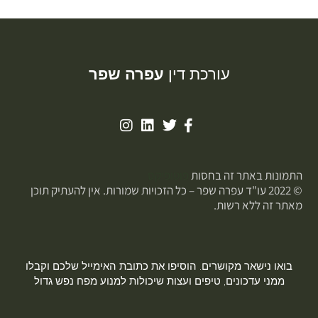
עורכת דין
עפרה שפר
התמונות באתר זה בחסות
פוטופיקס
© 2022 עו"ד עפרה שפר – כל הזכויות שמורות. אין להעתיק תוכן
מאתר זה ללא רשות.
בואו נישאר מקושרים. הוסיפו את כתובת האימייל שלכם וקבלו
ממני עדכונים, טיפים ועצות שיכולות למנוע מפח נפש גדול