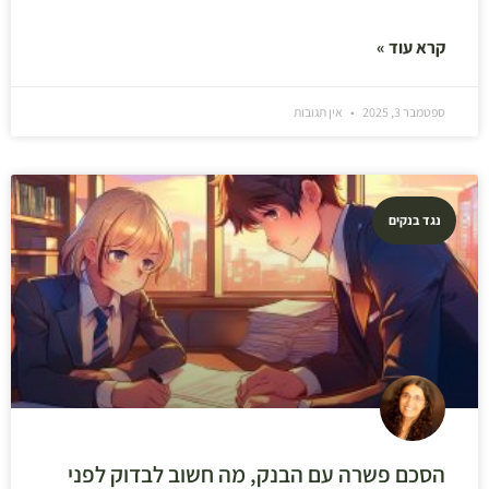
קרא עוד »
ספטמבר 3, 2025
אין תגובות
נגד בנקים
הסכם פשרה עם הבנק, מה חשוב לבדוק לפני