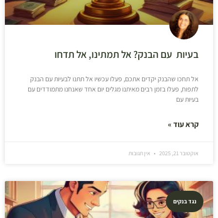
בעיות עם הבנק? אל תמתינו, אל תדחו
אל תחכו שהבנק יקדים אתכם, פעלו עכשיו אל תתנו לבעיות עם הבנק
לתפוח, פעלו בזמן רבים מאיתנו מגלים יום אחד שאנחנו מתמודדים עם
בעיות עם
קרא עוד »
אוקטובר 21, 2025
אין תגובות
נגד בנקים