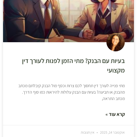
בעיות עם הבנק? מתי הזמן לפנות לעורך דין
מקצועי
מתי פנייה לעורך דין תחסוך לכם צרות וכסף מול הבנק קיבלתם מכתב
מהבנק או תביעה? בעיות עם הבנק עלולות להיראות כמו סוף הדרך.
מכתב התראה,
קרא עוד »
אוקטובר 14, 2025
אין תגובות