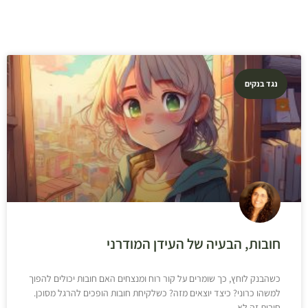
נגד בנקים
חובות, הבעיה של העידן המודרני
כשהבנק לוחץ, כך שומרים על קור רוח ומנצחים האם חובות יכולים להפוך
למשהו כרוני? כיצד יוצאים מזה? כשלקיחת חובות הופכים להרגל מסוכן.
חובות זה לא