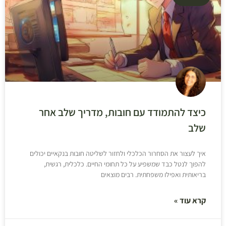
כיצד להתמודד עם חובות, מדריך שלב אחר
שלב
איך לעצור את הסחרור הכלכלי ולחזור לשליטה חובות בנקאיים יכולים
להפוך לנטל כבד שמשפיע על כל תחומי החיים. כלכלית, רגשית,
בריאותית ואפילו משפחתית. רבים מוצאים
קרא עוד »