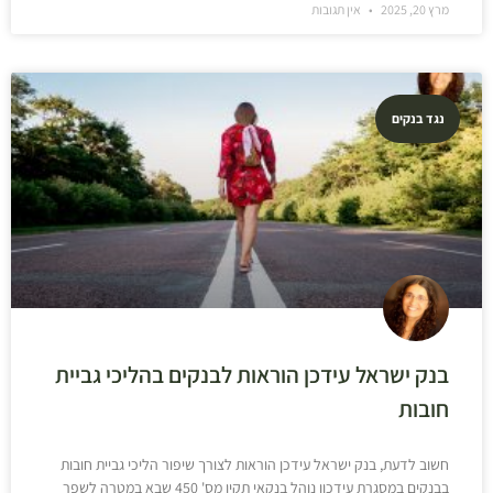
מרץ 20, 2025
אין תגובות
נגד בנקים
בנק ישראל עידכן הוראות לבנקים בהליכי גביית
חובות
חשוב לדעת, בנק ישראל עידכן הוראות לצורך שיפור הליכי גביית חובות
בבנקים במסגרת עידכון נוהל בנקאי תקין מס' 450 שבא במטרה לשפר