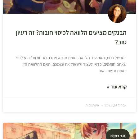
הבנקים מציעים הלוואה לכיסוי חובות? זה רעיון
טוב?
רגע של כנות, האם עוד הלוואה באמת תוציא אתכם מהחובות? רגע לפני
שאתם חותמים, כדאי לעצור ולשאול את עצמכם, האם ההלוואה הזו
באמת תפתור את
קרא עוד »
אפריל 14, 2025
אין תגובות
נגד בנקים