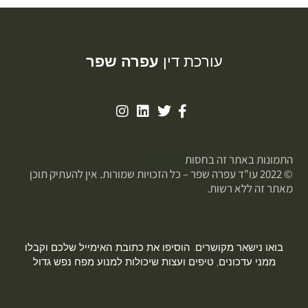
עורכת דין
עפרה שפר
התמונות באתר זה בחסות
פוטופיקס
© 2022 עו"ד עפרה שפר – כל הזכויות שמורות. אין להעתיק תוכן
מאתר זה ללא רשות.
בואו נישאר מקושרים. הוסיפו את כתובת האימייל שלכם וקבלו
ממני עדכונים, טיפים ועצות שיכולות למנוע מפח נפש גדול