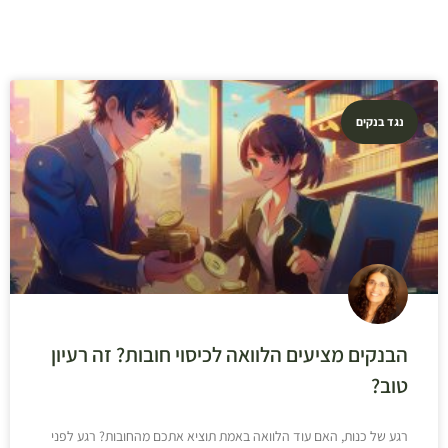
נגד בנקים
הבנקים מציעים הלוואה לכיסוי חובות? זה רעיון
טוב?
רגע של כנות, האם עוד הלוואה באמת תוציא אתכם מהחובות? רגע לפני