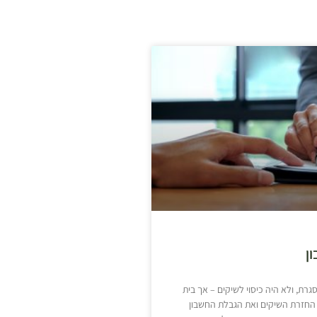
ן
רת, ולא היה כיסוי לשיקים – אך בית
חזרת השיקים ואת הגבלת החשבון