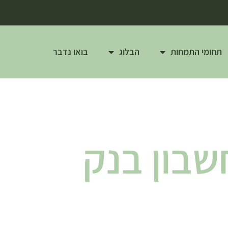
תחומי התמחות
הבלוג
בואו נדבר
שבון בנק