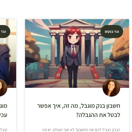
נגד בנקים
נגד 
חשבון בנק מוגבל, מה זה, איך אפשר
מוג
לבטל את ההגבלה?
עכש
הבנק הגביל לכם את החשבון? לא סוף העולם. יש מה
קיבלת