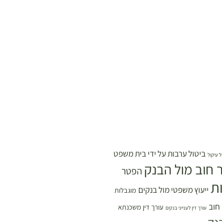
ביטול ערבות על ידי בית משפט
ל עיקול
 חוב מול הבנק
הפטר
ת
ייעוץ משפטי מול בנקים
מוגבלות
 חוב
עורך דין משכנתא
עורך דין לענייני בנקים