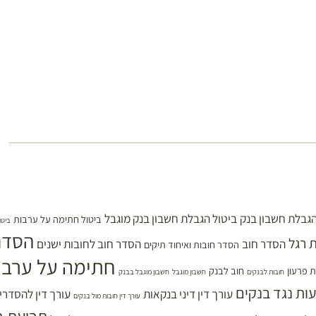
הגבלת חשבון בנק
ביטול הגבלת חשבון בנק מוגבל
ביטול חתימה על ערבות
ביטו
הסדר
 רגל
הסדר חוב
הסדר חוב לחובות ישנים
הסדר חובות ואיחוד תיקים
חתימה על ערבו
 פרעון
חוב לבנק
חובות לבנקים
חשבון מוגבל
חשבון מוגבל בבנק
עות נגד בנקים
עורך דין דיני בנקאות
עורך דין להסדרי
עורך דין חובות מול בנקים