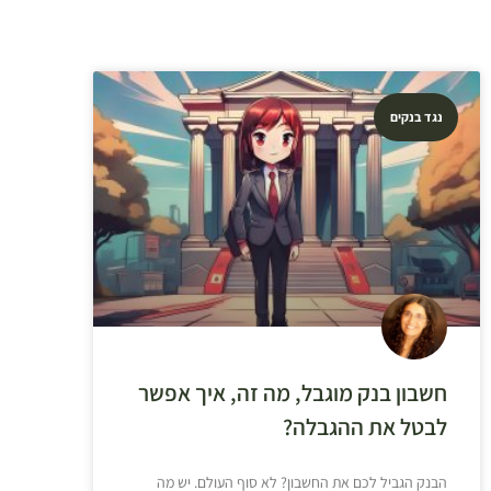
נגד בנקים
חשבון בנק מוגבל, מה זה, איך אפשר
לבטל את ההגבלה?
הבנק הגביל לכם את החשבון? לא סוף העולם. יש מה