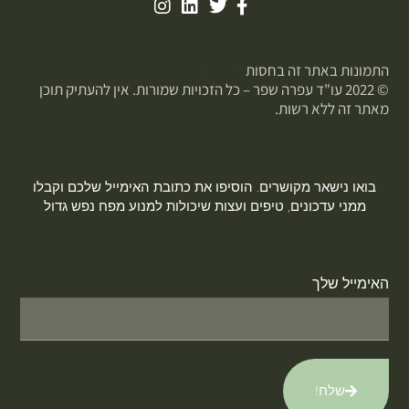
התמונות באתר זה בחסות
פוטופיקס
© 2022 עו"ד עפרה שפר – כל הזכויות שמורות. אין להעתיק תוכן
מאתר זה ללא רשות.
בואו נישאר מקושרים. הוסיפו את כתובת האימייל שלכם וקבלו
ממני עדכונים, טיפים ועצות שיכולות למנוע מפח נפש גדול
האימייל שלך
שלח!