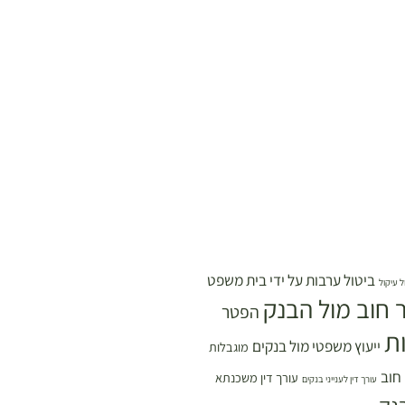
ביטול ערבות על ידי בית משפט
ל עיקול
 חוב מול הבנק
הפטר
ת
ייעוץ משפטי מול בנקים
מוגבלות
 חוב
עורך דין משכנתא
עורך דין לענייני בנקים