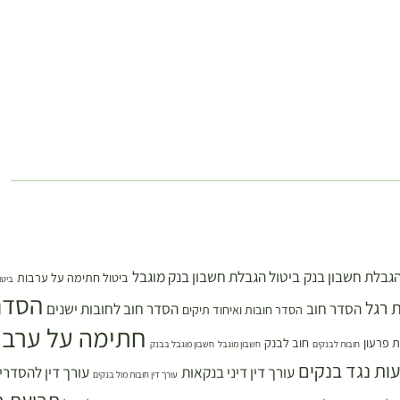
הגבלת חשבון בנק
ביטול הגבלת חשבון בנק מוגבל
ביטול חתימה על ערבות
ביטו
הסדר
 רגל
הסדר חוב
הסדר חוב לחובות ישנים
הסדר חובות ואיחוד תיקים
חתימה על ערבו
 פרעון
חוב לבנק
חובות לבנקים
חשבון מוגבל
חשבון מוגבל בבנק
עות נגד בנקים
עורך דין דיני בנקאות
עורך דין להסדרי
עורך דין חובות מול בנקים