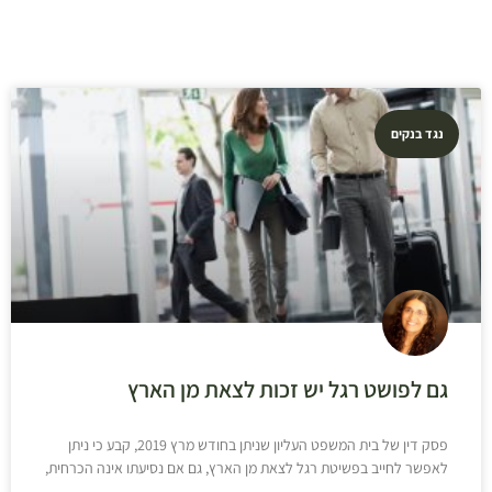
נגד בנקים
גם לפושט רגל יש זכות לצאת מן הארץ
פסק דין של בית המשפט העליון שניתן בחודש מרץ 2019, קבע כי ניתן
לאפשר לחייב בפשיטת רגל לצאת מן הארץ, גם אם נסיעתו אינה הכרחית,