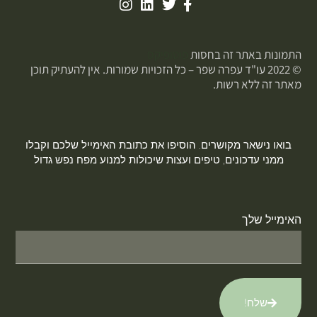
התמונות באתר זה בחסות
פוטופיקס
© 2022 עו"ד עפרה שפר – כל הזכויות שמורות. אין להעתיק תוכן
מאתר זה ללא רשות.
בואו נישאר מקושרים. הוסיפו את כתובת האימייל שלכם וקבלו
ממני עדכונים, טיפים ועצות שיכולות למנוע מפח נפש גדול
האימייל שלך
שלח!