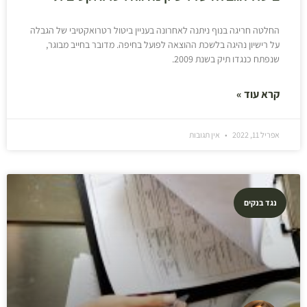
החלטה חריגה בנוף ניתנה לאחרונה בעניין ביטול רטרואקטיבי של הגבלה
על רישיון נהיגה בלשכת ההוצאה לפועל בחיפה. מדובר בחייב מבוגר,
שנפתח כנגדו תיק בשנת 2009.
קרא עוד »
אפריל 11, 2022
אין תגובות
נגד בנקים