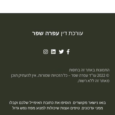
עורכת דין
עפרה שפר
התמונות באתר זה בחסות
פוטופיקס
© 2022 עו"ד עפרה שפר – כל הזכויות שמורות. אין להעתיק תוכן
מאתר זה ללא רשות.
בואו נישאר מקושרים. הוסיפו את כתובת האימייל שלכם וקבלו
ממני עדכונים, טיפים ועצות שיכולות למנוע מפח נפש גדול