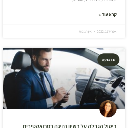
קרא עוד »
אפריל 11, 2022
אין תגובות
נגד בנקים
ביטול הגבלה על רשיון נהיגה רטרואקטיבית