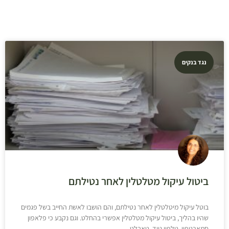
נגד בנקים
ביטול עיקול מטלטלין לאחר נטילתם
בוטל עיקול מיטלטלין לאחר נטילתם, והם הושבו לאשת החייב בשל פגמים
שהיו בהליך, ביטול עיקול מטלטלין אפשרי בהחלט. וגם נקבע כי פלאפון
סמארטפון, טלפון נייד, טאבלט,