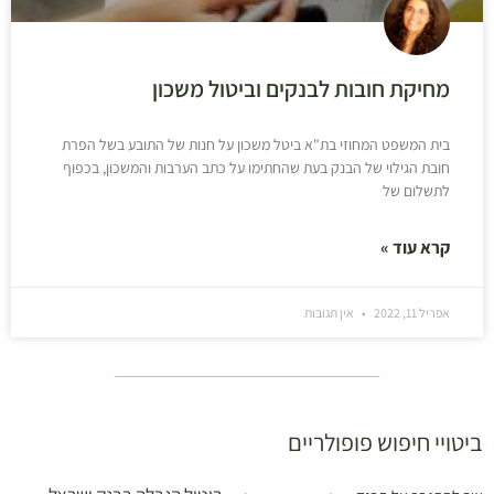
מחיקת חובות לבנקים וביטול משכון
בית המשפט המחוזי בת"א ביטל משכון על חנות של התובע בשל הפרת
חובת הגילוי של הבנק בעת שהחתימו על כתב הערבות והמשכון, בכפוף
לתשלום של
קרא עוד »
אפריל 11, 2022
אין תגובות
ביטויי חיפוש פופולריים