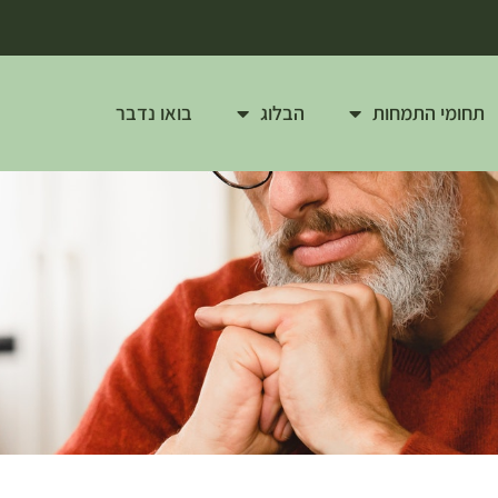
תחומי התמחות
הבלוג
בואו נדבר