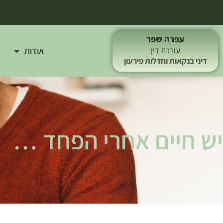
עפרה שפר
אודות
עורכת דין
דיני בנקאות וחדלות פירעון
יש חיים אחרי הפחד …