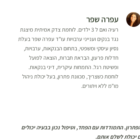
עפרה שפר
רעיה ואם ל 3 ילדים. לוחמת צדק אמיתית מיצגת
נגד בנקים וענייני ערבויות עו"ד עפרה שפר בעלת
נסיון עיסקי ומשפטי, בתחום הבנקאות, ערבויות,
חדלות פרעון, הבראת חברות, הוצאה לפועל
ופשיטת רגל. התמחות עיקרית, דיני בנקאות.
לוחמת כשצריך, מכוונת פתרון, בעל יכולת ניהול
מו"מ ללא ויתורים.
רון. התמודדות עם הפחד, וטיפול נכון בבעיה יכולים
 יכולת לשלם אותם.