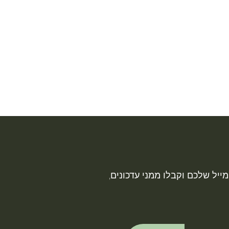
ייל שלכם וקבלו ממני עדכונים,