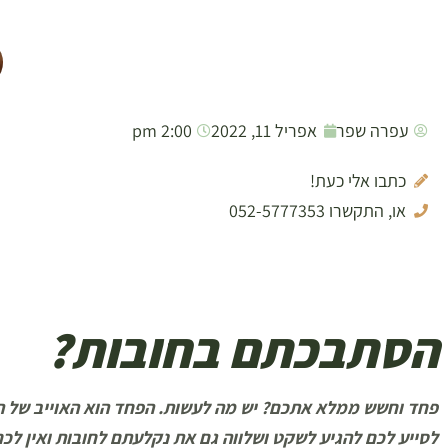
עפרה שפר
אפריל 11, 2022
2:00 pm
כתבו אלי כעת!
או, התקשרו 052-5777353
הסתבכתם בחובות?
פחד וחשש ממלא אתכם? יש מה לעשות. הפחד הוא האוייב של הפת
לסייע לכם להגיע לשקט ושלווה גם את נקלעתם לחובות ואין לכם