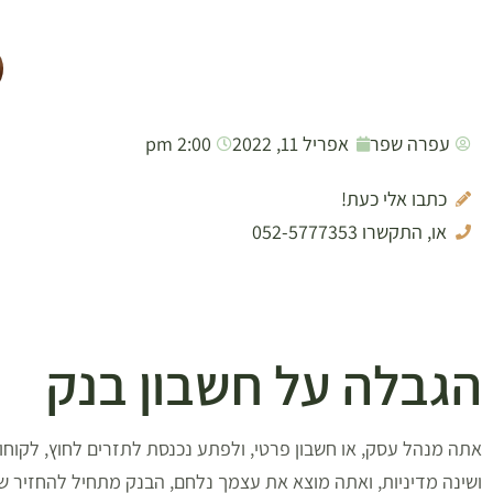
עפרה שפר
אפריל 11, 2022
2:00 pm
כתבו אלי כעת!
או, התקשרו 052-5777353
הגבלה על חשבון בנק
אתה מנהל עסק, או חשבון פרטי, ולפתע נכנסת לתזרים לחוץ, לקוח
ושינה מדיניות, ואתה מוצא את עצמך נלחם, הבנק מתחיל להחזיר שי