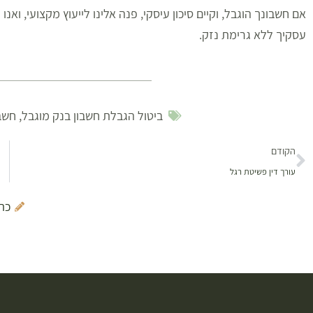
אם חשבונך הוגבל, וקיים סיכון עיסקי, פנה אלינו לייעוץ מקצועי, 
עסקיך ללא גרימת נזק.
ביטול הגבלת חשבון בנק מוגבל
,
חשבו
הקודם
עורך דין פשיטת רגל
כת