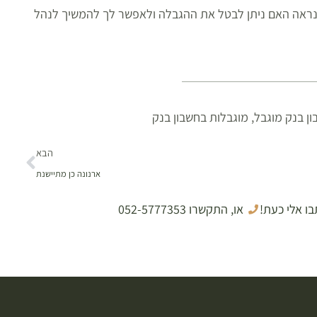
ואנו נראה האם ניתן לבטל את ההגבלה ולאפשר לך להמשיך לנהל
ן בנק מוגבל
,
מוגבלות בחשבון בנק
הבא
ארנונה כן מתיישנת
בו אלי כעת!
או, התקשרו 052-5777353