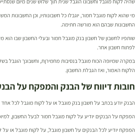
שהיה לקוח מוגבל וחשבונו הוגבל שנית תוך שלוש שנים מיום שנסתי
מי שהוא לקוח מוגבל חמור, יוגבלו כל חשבונותיו, וכן החשבונות המ
החשבונות שבהם הוא מורשה חתימה.
שותפיו לחשבון של חשבון בנק מוגבל חמור ובעלי החשבון שבו הוא מיו
לפתוח חשבון אחר.
במקרה שמיופה הכוח מוגבל בנסיבות מחמירןת, וחשבונך הוגבל בשל כ
הלקוח האמור, ואז הגבלת החשבון.
חובות דיווח של הבנק והמפקח על הבנק
הבנק יודע בכתב על חשבון בנק מוגבל או על לקוח מוגבל לכל אחד
המפקח על הבנקים יודיע על לקוח מוגבל חמור לבעל החשבון, למיו
המפקח יודיע לכל הבנקים על חשבון מוגבל, על לקוח מוגבל או על ל