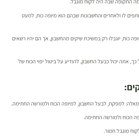
ימה התקופה שבה היה לקוח מוגבל.
שותפים לו ולאחרים והחשבונות שבהם הוא מיופה כוח, למעט
פה כוח, יוגבלו רק במשיכת שיקים מהחשבון, אך הם יהיו רשאים
ך, אתה יכול כבעל החשבון, להודיע על ביטול יפוי הכוח של
ים:
 מאלה: למפקח, לבעל החשבון, למיופה הכוח ולמורשה החתימה.
פה הכוח ולמורשה החתימה.
קוח מוגבל חמור.