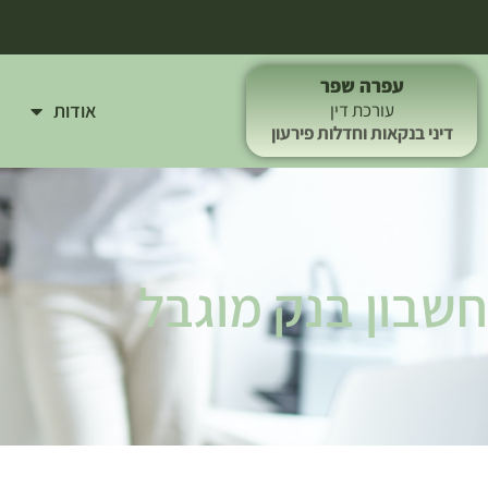
עפרה שפר
אודות
עורכת דין
דיני בנקאות וחדלות פירעון
חשבון בנק מוגבל