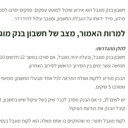
מידע, מייד ידווחו על הגבלת החשבון, ומצבך עלול להידרדר.
למרות האמור, מצב של חשבון בנק מוגב
להלן ההגדרות:
חמישה עשר ימים בין הסירוב הראשון לסירוב האחרון.
הבנק מודיע ללקוח ושולח התראה לכל אחד מבעלי החשבון, ממיופי ה
שסורבו 5 שיקים.
יש לשים לב, כי אם הבנק מסרב לכבד שיק בשל עיקול שיש בחשבון, ל
קיבל הבנק את הודעת העיקול.