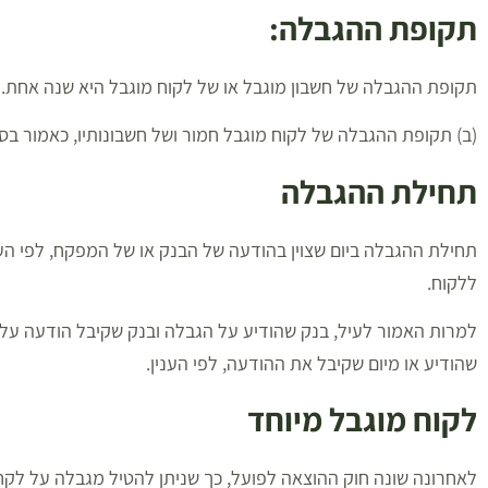
תקופת ההגבלה:
תקופת ההגבלה של חשבון מוגבל או של לקוח מוגבל היא שנה אחת.
(ב) תקופת ההגבלה של לקוח מוגבל חמור ושל חשבונותיו, כאמור בסעיף 3, היא שנת
תחילת ההגבלה
תחילת ההגבלה ביום שצוין בהודעה של הבנק או של המפקח, לפי הע
ללקוח.
למרות האמור לעיל, בנק שהודיע על הגבלה ובנק שקיבל הודעה על 
שהודיע או מיום שקיבל את ההודעה, לפי הענין.
לקוח מוגבל מיוחד