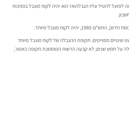
לפועל, התשכ"ז-1967, יכול רשם ההוצאה לפועל להטיל עליו הגבלהואז הוא יהיה לקוח מוגבל בנסיבות
שבון.
 יהיה לקוח מוגבל מיוחד.
עט שינויים מסויימים. תקופת ההגבלה של לקוח מוגבל מיוחד
לה על חמש שנים; לא קבעה הרשות המוסמכת תקופה כאמור,