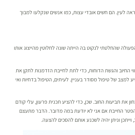
 לעין. הם חשים אובדי עצות, כמו אנשים שנקלעו למבוך
פעולה שהחלטתי לנקוט בה הייתה שונה לחלוטין מהייצוג אותו
וי החיוב והגשת הדוחות, כדי לתת לחייבת הזדמנות לתקן את
 למצב של טיפול מסודר בעניין. לעיתים, הטיפול בדחיות ואי
ון את תביעות החוב. שכן, כדי להציע תכנית פרעון, עלי קודם
הפטר החייבת אם אני לא יודעת במה מדובר. הדבר מתעצם