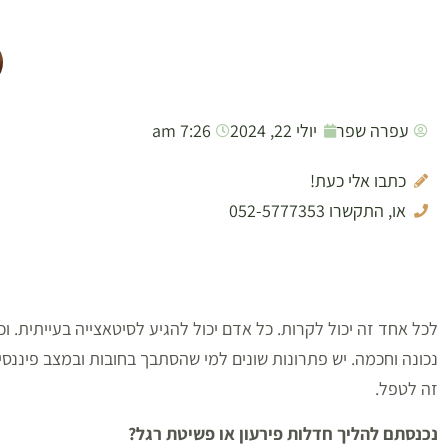
עפרה שפר
יולי 22, 2024
7:26 am
כתבו אלי כעת!
או, התקשרו 052-5777353
לכל אחד זה יכול לקרות. כל אדם יכול להגיע לסיטאצייה בעייתית.
נכונה וחכמה. יש פתרונות שונים למי שהסתבך בחובות ובמצב פיננסי
זה לטפל.
נכנסתם להליך חדלות פירעון או פשיטת רגל?