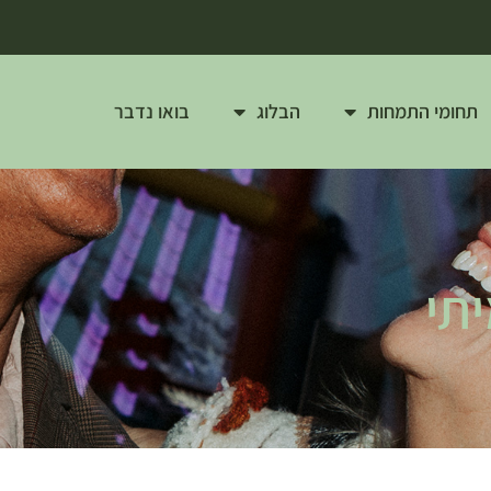
תחומי התמחות
הבלוג
בואו נדבר
תי