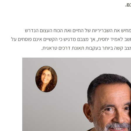
ם.
ממחיש את השבריריות של החיים ואת הכוח העצום הנדרש
שב לאמיד יחסית, אך מצבם מדגיש כי הקשיים אינם פוסחים על
צב קשה ביותר בעקבות תאונת דרכים טראגית.