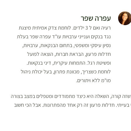
עפרה שפר
רעיה ואם ל 3 ילדים. לוחמת צדק אמיתית מיצגת
נגד בנקים וענייני ערבויות עו"ד עפרה שפר בעלת
נסיון עיסקי ומשפטי, בתחום הבנקאות, ערבויות,
חדלות פרעון, הבראת חברות, הוצאה לפועל
ופשיטת רגל. התמחות עיקרית, דיני בנקאות.
לוחמת כשצריך, מכוונת פתרון, בעל יכולת ניהול
מו"מ ללא ויתורים.
 וכשזה קורה, השאלה היא כיצד מתמודדים ומטפלים במצב בצורה
 בעייתי. חדלות פרעון זה רק אחד מהפתרונות. אבל הכי חשוב