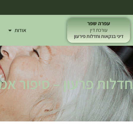
עפרה שפר
אודות
עורכת דין
דיני בנקאות וחדלות פירעון
חדלות פרעון – סיפור אמי