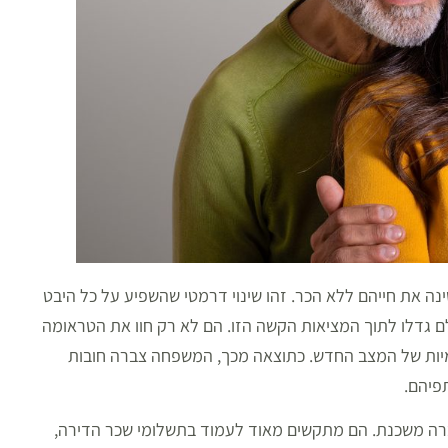
נה את חייהם ללא הכר. זהו שינוי דרמטי שהשפיע על כל היבט
ם גדלו לתוך המציאות הקשה הזו. הם לא רק חוו את הטראומה
מיות של המצב החדש. כתוצאה מכך, המשפחה צברה חובות
פיהם.
ברה משכנת. הם מתקשים מאוד לעמוד בתשלומי שכר הדירה,