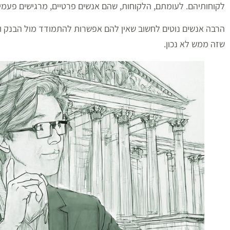
לקוחותיהם. לעומתם, הלקוחות, שהם אנשים פרטיים, מרגישים פעמים
הרבה אנשים נוטים לחשוב שאין להם אפשרות להתמודד מול הבנק ו
שזה ממש לא נכון.