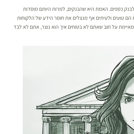
 לבנק כספים. האמת היא שהבנקים, למרות היותם מוסדות
ת הם טועים ולעיתים אף מנצלים את חוסר הידע של הלקוחות
 מאיימת על חוב שאתם לא בטוחים איך הוא נוצר, אתם לא לבד