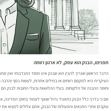
תפנימו, הבנק הוא עסק, לא ארגון רווחה
הדבר הראשון שצריך להבין הוא שבנק אינו מוסד התנדבותי ואין מ
העיקרית היא למקסם רווחים או במילים אחרות, לעשות כסף והרבה מ
וחוסר ההבנה של הלקוחות. בעלי ההלוואות ובעלי החובות לבנק הם 
אם כי בדרך כלל הבנק כתאגיד גדול שואף לעמוד בחוקי המדינה, א
עוקבים אחרי התנאים והפעולות של הבנק, אתם עלולים למצוא את ע