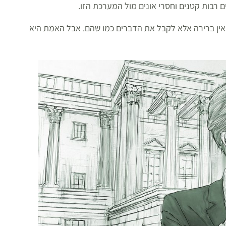
 רבות קטנים וחסרי אונים מול המערכת הזו.
אין ברירה אלא לקבל את הדברים כמו שהם. אבל האמת היא