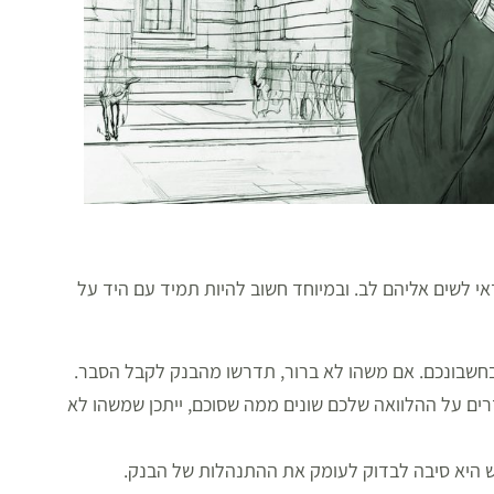
י לשים אליהם לב. ובמיוחד חשוב להיות תמיד עם היד על
 בחשבונכם. אם משהו לא ברור, תדרשו מהבנק לקבל הסבר.
ים על ההלוואה שלכם שונים ממה שסוכם, ייתכן שמשהו לא
 היא סיבה לבדוק לעומק את ההתנהלות של הבנק.