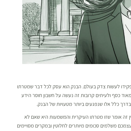
תפקידו לעשות צדק בעולם. הבנק הוא עסק לכל דבר שמטרתו
אוד כסף ולעיתים קרובות זה נעשה על חשבון חוסר הידע
בדרך כלל אלו שנפגעים ביותר מטעויות של הבנק.
ין זה אומר שזו מטרתו העיקרית והמשמעות היא שאם לא
צמכם משלמים סכומים מיותרים לחלוטין ובמקרים מסויימים