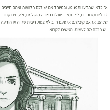
אז כדאי שתדעו ותפנימו, ובמיוחד אם יש לכם הלוואות ואתם חייבים
גדולים ומכובדים, לא תמיד פועלים בצורה מושלמת, ולעיתים קרובו
שלהם. אז אם קיבלתם אי פעם חיוב לא צפוי, ריבית שגויה או הודעה
ויש הרבה מה לעשות. המשיכו לקרוא.