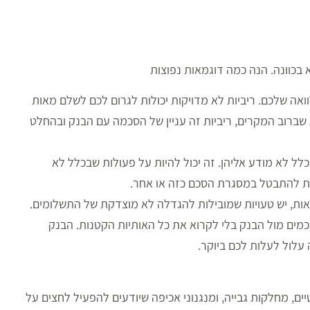
א בכוונה. הנה כמה דוגמאות נפוצות
וואה שלכם. ריביות לא מדויקות יכולות לגרום לכם לשלם מאות
ברוב המקרים, ריביות זה עניין של הסכמה עם הבנק ובהחלט
ל לא מודע אליהן. זה יכול להיות על פעולות שבכלל לא
ות להתבטל במסגרת הסכם כזה או אחר.
ואות, יש טעויות שמובילות להגדלה לא מוצדקת של התשלומים.
סכמים מול הבנק בלי לקרוא את כל האותיות הקטנות. הבנק
עלול לעלות לכם ביוקר.
ים, מחלקות גבייה, ומנגנוני אכיפה שיודעים להפעיל לחצים על