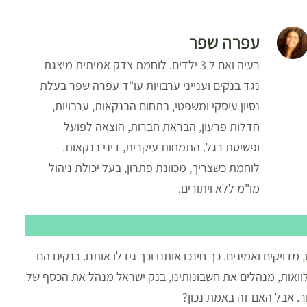
עפרה שפר
רעיה ואם ל 3 ילדים. לוחמת צדק אמיתית מיצגת
נגד בנקים וענייני ערבויות עו"ד עפרה שפר בעלת
נסיון עיסקי ומשפטי, בתחום הבנקאות, ערבויות,
חדלות פרעון, הבראת חברות, הוצאה לפועל
ופשיטת רגל. התמחות עיקרית, דיני בנקאות.
לוחמת כשצריך, מכוונת פתרון, בעל יכולת ניהול
מו"מ ללא ויתורים.
ויקים ואמינים. כך חינכו אותנו וכך גידלו אותנו. בנקים הם
לוואות, מנהלים את חשבונותינו, בנק ישראל מנהל את הכסף של
ר. אבל האם זה באמת נכון?