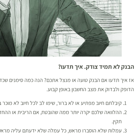
הבנק לא תמיד צודק. איך תדעו
?
אז איך תדעו אם הבנק טועה או מנצל אתכם? הנה כמה סימנים שכדא
הדופק ולבדוק את מצב החשבון באופן קבוע.
קיבלתם חיוב מפתיע או לא ברור, שימו לב לכל חיוב לא מוכר
ההלוואה שלכם יקרה יותר ממה שהובטח, אם הריבית או ההחזר
תקין.
עמלות שלא הוסברו מראש, כל עמלה שלא ידעתם עליה מראש