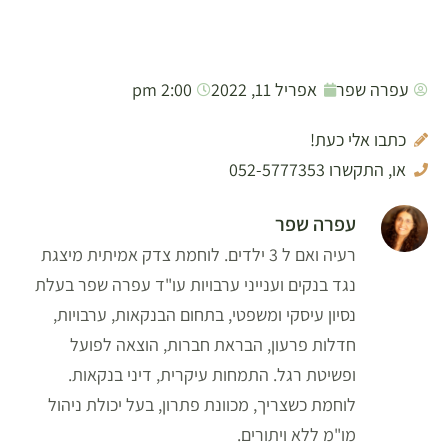
עפרה שפר
אפריל 11, 2022
2:00 pm
כתבו אלי כעת!
או, התקשרו 052-5777353
עפרה שפר
רעיה ואם ל 3 ילדים. לוחמת צדק אמיתית מיצגת
נגד בנקים וענייני ערבויות עו"ד עפרה שפר בעלת
נסיון עיסקי ומשפטי, בתחום הבנקאות, ערבויות,
חדלות פרעון, הבראת חברות, הוצאה לפועל
ופשיטת רגל. התמחות עיקרית, דיני בנקאות.
לוחמת כשצריך, מכוונת פתרון, בעל יכולת ניהול
מו"מ ללא ויתורים.