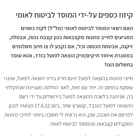
קיזוז כספים על-ידי המוסד לביטוח לאומי
האם רשאי המוסד לביטוח לאומי (מל"ל) לקזז כספים
המגיעים לחייב מזונות מקצבאות כגון קצבת נכות, אבטלה,
זיקנה, אבטחת הכנסה וכד', אם נקבע לו צו חיוב תשלומים
במסגרת איחוד תיקים/תיק הוצאה לפועל בודד, והוא עומד
בתשלום הצו?
חייבי מזונות בהוצאה לפועל הינם חריג בדיני הוצאה לפועל, ואינני
עוסקת בתחום זה. יחד עם זאת, לאור החלטה מעניינת שנתקלתי
בה, שניתנה בלשכת ההוצאה לפועל בירושלים,על ידי רשם
ההוצאה לפועל הנכבד, קטוביץ שחר, ביום 17.6.12 מצאתי לנכון
לפרסם את תוכנה, שכן, היא נראית לי חשובה ביותר לחייבי מזונות
המקבלים קצבאות מהמוסד לביטוח לאומי.