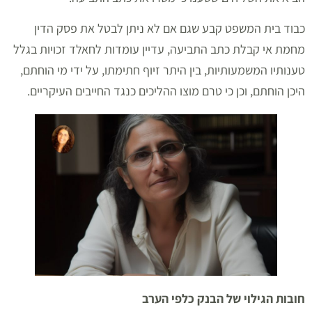
כבוד בית המשפט קבע שגם אם לא ניתן לבטל את פסק הדין
מחמת אי קבלת כתב התביעה, עדיין עומדות לחאלד זכויות בגלל
טענותיו המשמעותיות, בין היתר זיוף חתימתו, על ידי מי הוחתם,
היכן הוחתם, וכן כי טרם מוצו ההליכים כנגד החייבים העיקריים.
חובות הגילוי של הבנק כלפי הערב