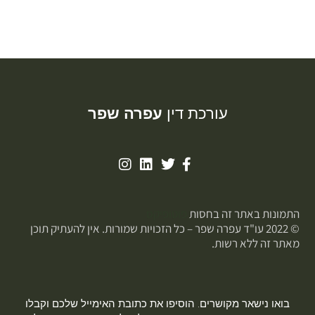
עורכת דין
עפרה שפר
התמונות באתר זה בחסות
פוטופיקס
© 2022 עו"ד עפרה שפר – כל הזכויות שמורות. אין להעתיק תוכן
מאתר זה ללא רשות.
בואו נישאר מקושרים. הוסיפו את כתובת האימייל שלכם וקבלו