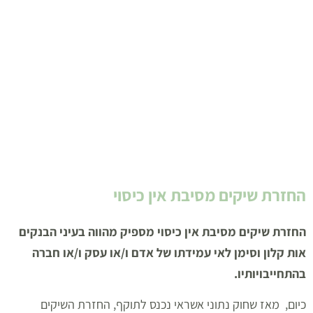
מספיק, או בקיצור א.כ.מ.
החזרת שיקים מסיבת אין כיסוי
החזרת שיקים מסיבת אין כיסוי מספיק מהווה בעיני הבנקים
אות קלון וסימן לאי עמידתו של אדם ו/או עסק ו/או חברה
בהתחייבויותיו.
כיום, מאז שחוק נתוני אשראי נכנס לתוקף, החזרת השיקים