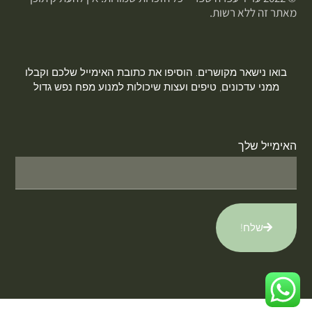
מאתר זה ללא רשות.
בואו נישאר מקושרים. הוסיפו את כתובת האימייל שלכם וקבלו
ממני עדכונים, טיפים ועצות שיכולות למנוע מפח נפש גדול
האימייל שלך
שלח!