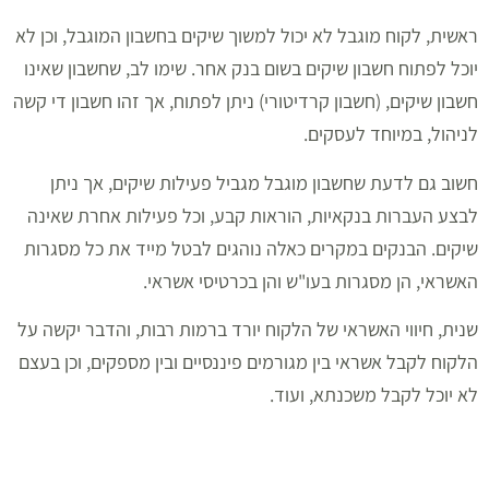
ראשית, לקוח מוגבל לא יכול למשוך שיקים בחשבון המוגבל, וכן לא
יוכל לפתוח חשבון שיקים בשום בנק אחר. שימו לב, שחשבון שאינו
חשבון שיקים, (חשבון קרדיטורי) ניתן לפתוח, אך זהו חשבון די קשה
לניהול, במיוחד לעסקים.
חשוב גם לדעת שחשבון מוגבל מגביל פעילות שיקים, אך ניתן
לבצע העברות בנקאיות, הוראות קבע, וכל פעילות אחרת שאינה
שיקים. הבנקים במקרים כאלה נוהגים לבטל מייד את כל מסגרות
האשראי, הן מסגרות בעו"ש והן בכרטיסי אשראי.
שנית, חיווי האשראי של הלקוח יורד ברמות רבות, והדבר יקשה על
הלקוח לקבל אשראי בין מגורמים פיננסיים ובין מספקים, וכן בעצם
לא יוכל לקבל משכנתא, ועוד.