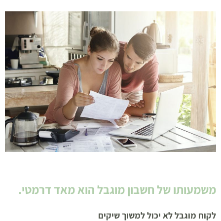
משמעותו של חשבון מוגבל הוא מאד דרמטי.
לקוח מוגבל לא יכול למשוך שיקים